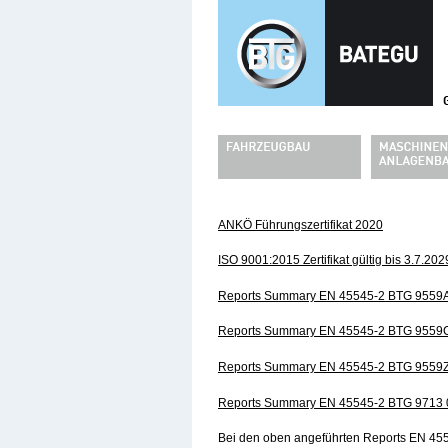
ANKÖ Führungszertifikat 2020
ISO 9001:2015 Zertifikat gültig bis 3.7.202
Reports Summary EN 45545-2 BTG 9559
Reports Summary EN 45545-2 BTG 9559
Reports Summary EN 45545-2 BTG 9559
Reports Summary EN 45545-2 BTG 9713
Bei den oben angeführten Reports EN 45