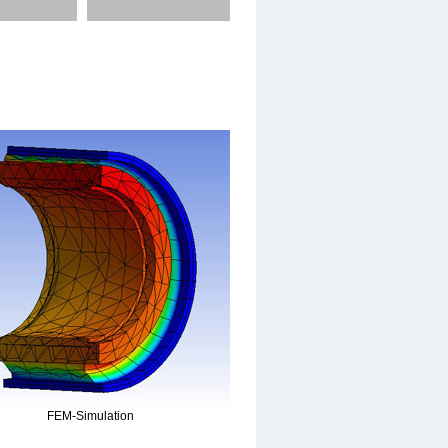
FEM-Simulation