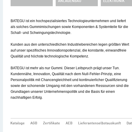
BATEGU ist ein hochspezialisiertes Technologieunternehmen und liefert
als solches Gummimischungen sowie Komponenten & Systemteile für die
Schall- und Schwingungstechnologie.
Kunden aus den unterschiedlichen Industriebereichen legen größten Wert
auf unser spezifisches Innovationspotenzial, die konstante, einwandfreie
Qualität und höchste technologische Kompetenz.
BATEGU ist mehr als nur Gummi. Dieser Leitspruch prägt unser Tun.
Kundennähe, Innovation, Qualität nach dem Null-Fehler-Prinzip, eine
Personalpolitik mit Chancengleichheit und kontinuierlicher Qualifizierung
sowie der schonende Umgang mit den vorhandenen Ressourcen sind die
Grundlagen unserer Unternehmenspolitik und die Basis für einen
nachhaltigen Erfolg.